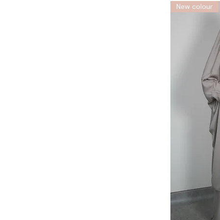
New colour