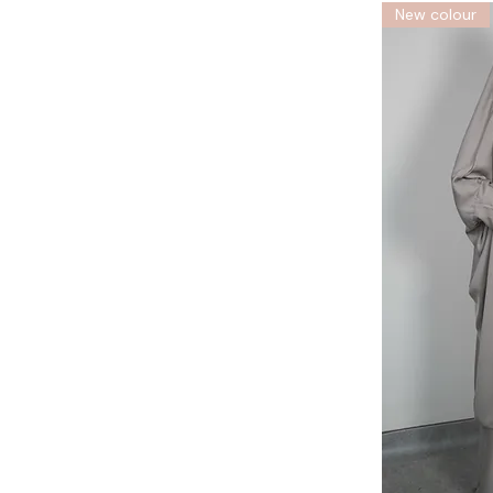
New colour