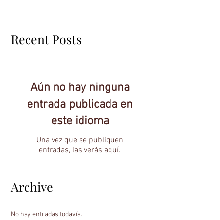
Recent Posts
Aún no hay ninguna
entrada publicada en
este idioma
Una vez que se publiquen
entradas, las verás aquí.
Archive
No hay entradas todavía.