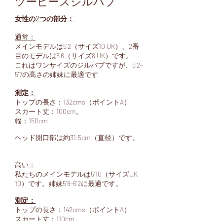
ツーピースジルバブ
女性の2つの部分：
通常：
メインモデルは5'2（サイズ10 UK）、2番
目のモデルは5'6（サイズ8 UK）です。
これはワンサイズのジルバブですが、5'2-
5'7の高さの姉妹に最適です
測定：
トップの長さ：132cms（ポイントA）
スカート丈：100cm。
幅：150cm
ヘッド開口部は約31.5cm（直径）です。
高い：
私たちのメインモデルは5'10（サイズUK
10）です。姉妹5'8-6'2に最適です。
測定：
トップの長さ：142cms（ポイントA）
スカート丈：110cm。